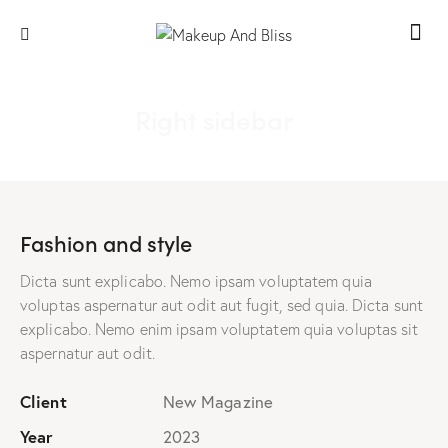
Right sidebar
Fashion and style
Dicta sunt explicabo. Nemo ipsam voluptatem quia
voluptas aspernatur aut odit aut fugit, sed quia. Dicta sunt
explicabo. Nemo enim ipsam voluptatem quia voluptas sit
aspernatur aut odit.
Client
New Magazine
Year
2023