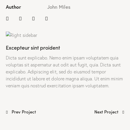
Author
John Miles
Excepteur sint proident
Dicta sunt explicabo. Nemo enim ipsam voluptatem quia
voluptas sit aspernatur aut odit aut fugit, quia. Dicta sunt
explicabo. Adipiscing elit, sed do eiusmod tempor
incididunt ut labore et dolore magna aliqua. Ut enim minim
veniam quis nostrud exercitation ipsam voluptatem.
Prev Project
Next Project